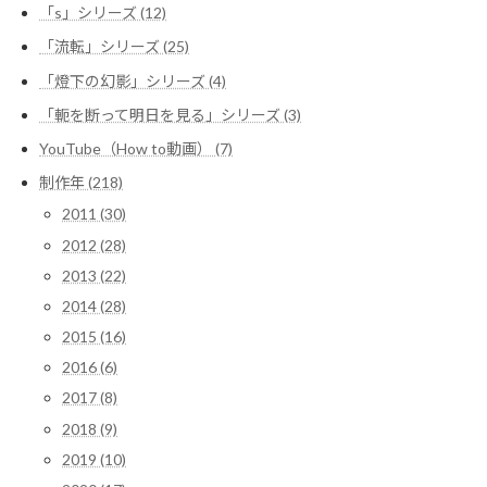
「s」シリーズ (12)
り
「流転」シリーズ (25)
「燈下の幻影」シリーズ (4)
「軛を断って明日を見る」シリーズ (3)
YouTube（How to動画） (7)
制作年 (218)
2011 (30)
2012 (28)
2013 (22)
2014 (28)
2015 (16)
2016 (6)
2017 (8)
2018 (9)
2019 (10)