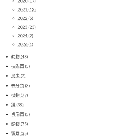
2020 (17)
2021 (13)
2022 (5)
2023 (23)
2024 (2)
2026 (1)
動物 (48)
抽象画 (3)
昆虫 (2)
未分類 (3)
植物 (77)
猫 (39)
肖像画 (3)
静物 (75)
頭骨 (35)