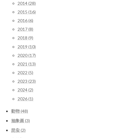
2014 (28)
2015 (16)
2016 (6)
2017 (8)
2018 (9)
2019 (10)
2020 (17)
2021 (13)
2022 (5)
2023 (23)
2024 (2)
2026 (1)
動物 (48)
抽象画 (3)
昆虫 (2)