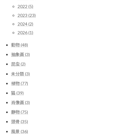
2022 (5)
2023 (23)
2024 (2)
2026 (1)
動物 (48)
抽象画 (3)
昆虫 (2)
未分類 (3)
植物 (77)
猫 (39)
肖像画 (3)
静物 (75)
頭骨 (35)
風景 (36)