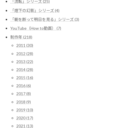
「流転」シリーズ (25)
「燈下の幻影」シリーズ (4)
「軛を断って明日を見る」シリーズ (3)
YouTube（How to動画） (7)
制作年 (218)
2011 (30)
2012 (28)
2013 (22)
2014 (28)
2015 (16)
2016 (6)
2017 (8)
2018 (9)
2019 (10)
2020 (17)
2021 (13)