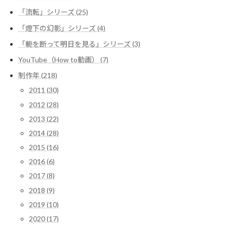
り
「流転」シリーズ (25)
「燈下の幻影」シリーズ (4)
「軛を断って明日を見る」シリーズ (3)
YouTube（How to動画） (7)
制作年 (218)
2011 (30)
2012 (28)
2013 (22)
2014 (28)
2015 (16)
2016 (6)
2017 (8)
2018 (9)
2019 (10)
2020 (17)