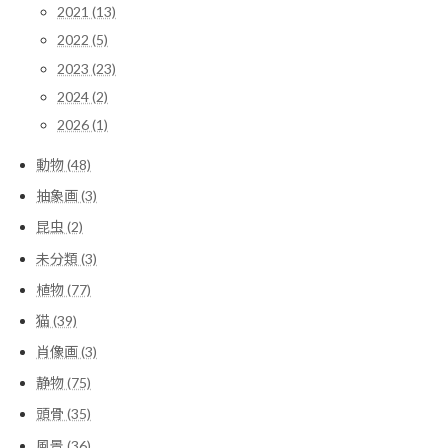
2021 (13)
2022 (5)
2023 (23)
2024 (2)
2026 (1)
動物 (48)
抽象画 (3)
昆虫 (2)
未分類 (3)
植物 (77)
猫 (39)
肖像画 (3)
静物 (75)
頭骨 (35)
風景 (36)