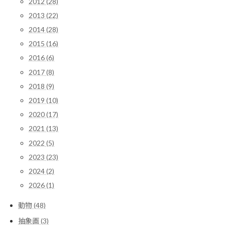
2012 (28)
2013 (22)
2014 (28)
2015 (16)
2016 (6)
2017 (8)
2018 (9)
2019 (10)
2020 (17)
2021 (13)
2022 (5)
2023 (23)
2024 (2)
2026 (1)
動物 (48)
抽象画 (3)