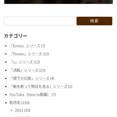
2022年9月30日
検索
カテゴリー
「Ennui」シリーズ (7)
「Flower」シリーズ (15)
「s」シリーズ (12)
「流転」シリーズ (25)
「燈下の幻影」シリーズ (4)
「軛を断って明日を見る」シリーズ (3)
YouTube（How to動画） (7)
制作年 (218)
2011 (30)