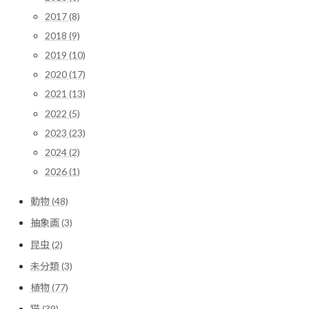
2017 (8)
2018 (9)
2019 (10)
2020 (17)
2021 (13)
2022 (5)
2023 (23)
2024 (2)
2026 (1)
動物 (48)
抽象画 (3)
昆虫 (2)
未分類 (3)
植物 (77)
猫 (39)