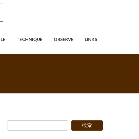
ILE
TECHNIQUE
OBSERVE
LINKS
検索