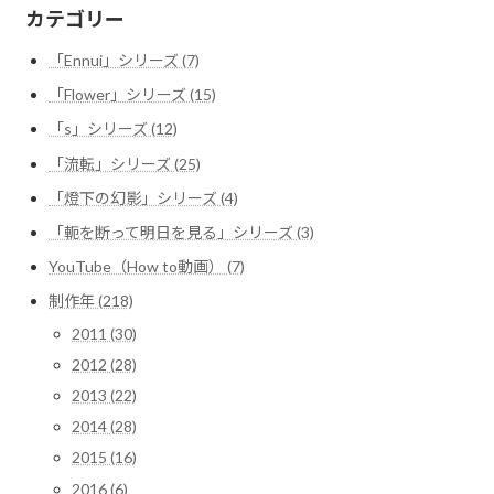
カテゴリー
「Ennui」シリーズ (7)
「Flower」シリーズ (15)
「s」シリーズ (12)
「流転」シリーズ (25)
「燈下の幻影」シリーズ (4)
「軛を断って明日を見る」シリーズ (3)
YouTube（How to動画） (7)
制作年 (218)
2011 (30)
2012 (28)
2013 (22)
2014 (28)
2015 (16)
2016 (6)