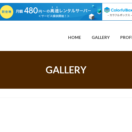
HOME
GALLERY
PROF
GALLERY