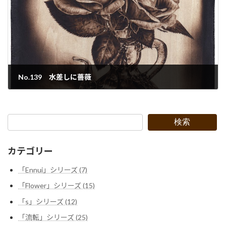
No.139 水差しに薔薇
2022年9月30日
検索
カテゴリー
「Ennui」シリーズ (7)
「Flower」シリーズ (15)
「s」シリーズ (12)
「流転」シリーズ (25)