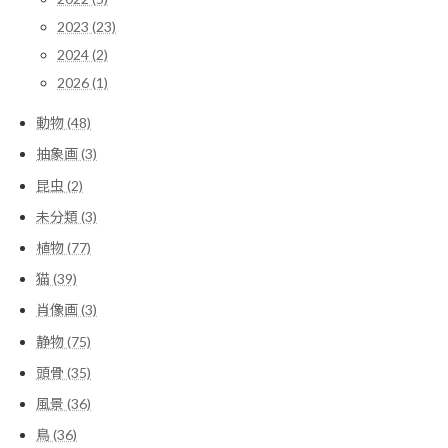
2023 (23)
2024 (2)
2026 (1)
動物 (48)
抽象画 (3)
昆虫 (2)
未分類 (3)
植物 (77)
猫 (39)
肖像画 (3)
静物 (75)
頭骨 (35)
風景 (36)
鳥 (36)