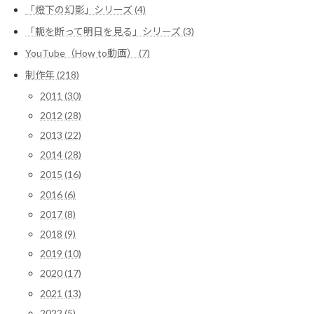
「燈下の幻影」シリーズ (4)
「軛を断って明日を見る」シリーズ (3)
YouTube（How to動画） (7)
制作年 (218)
2011 (30)
2012 (28)
2013 (22)
2014 (28)
2015 (16)
2016 (6)
2017 (8)
2018 (9)
2019 (10)
2020 (17)
2021 (13)
2022 (5)