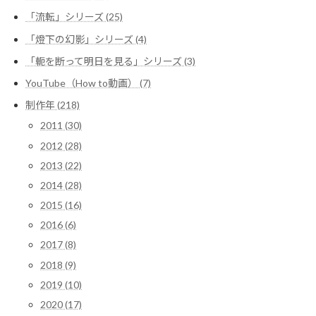
り
「流転」シリーズ (25)
「燈下の幻影」シリーズ (4)
「軛を断って明日を見る」シリーズ (3)
YouTube（How to動画） (7)
制作年 (218)
2011 (30)
2012 (28)
2013 (22)
2014 (28)
2015 (16)
2016 (6)
2017 (8)
2018 (9)
2019 (10)
2020 (17)