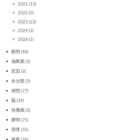
2021 (13)
2022 (5)
2023 (23)
2024 (2)
2026 (1)
動物 (48)
抽象画 (3)
昆虫 (2)
未分類 (3)
植物 (77)
猫 (39)
肖像画 (3)
静物 (75)
頭骨 (35)
風景 (36)