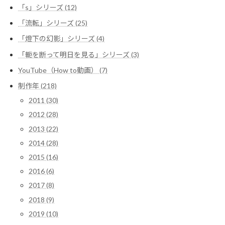
「s」シリーズ (12)
「流転」シリーズ (25)
「燈下の幻影」シリーズ (4)
「軛を断って明日を見る」シリーズ (3)
YouTube（How to動画） (7)
制作年 (218)
2011 (30)
2012 (28)
2013 (22)
2014 (28)
2015 (16)
2016 (6)
2017 (8)
2018 (9)
2019 (10)