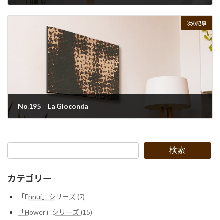
2023年2月24日
次の記事
No.195 La Gioconda
2023年4月14日
検索
カテゴリー
「Ennui」シリーズ (7)
「Flower」シリーズ (15)