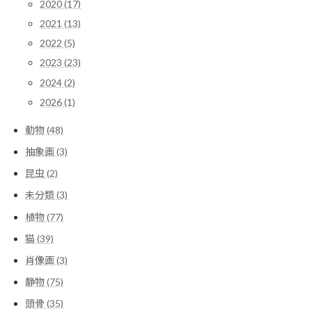
2020 (17)
2021 (13)
2022 (5)
2023 (23)
2024 (2)
2026 (1)
動物 (48)
抽象画 (3)
昆虫 (2)
未分類 (3)
植物 (77)
猫 (39)
肖像画 (3)
静物 (75)
頭骨 (35)