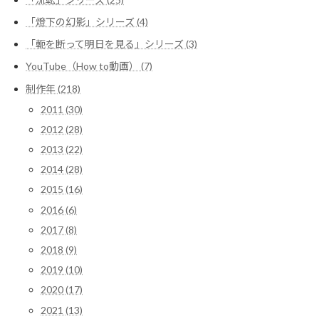
「燈下の幻影」シリーズ (4)
「軛を断って明日を見る」シリーズ (3)
YouTube（How to動画） (7)
制作年 (218)
2011 (30)
2012 (28)
2013 (22)
2014 (28)
2015 (16)
2016 (6)
2017 (8)
2018 (9)
2019 (10)
2020 (17)
2021 (13)