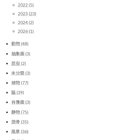
2022 (5)
2023 (23)
2024 (2)
2026 (1)
動物 (48)
抽象画 (3)
昆虫 (2)
未分類 (3)
植物 (77)
猫 (39)
肖像画 (3)
静物 (75)
頭骨 (35)
風景 (36)