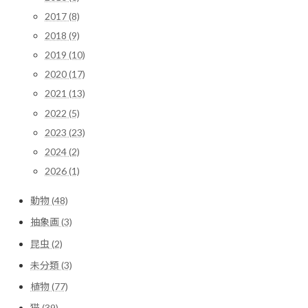
2017 (8)
2018 (9)
2019 (10)
2020 (17)
2021 (13)
2022 (5)
2023 (23)
2024 (2)
2026 (1)
動物 (48)
抽象画 (3)
昆虫 (2)
未分類 (3)
植物 (77)
猫 (39)