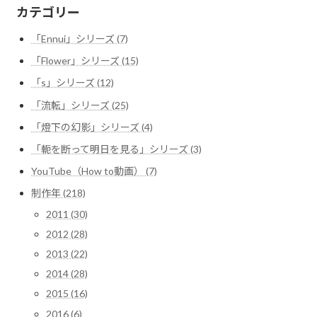
カテゴリー
「Ennui」シリーズ (7)
「Flower」シリーズ (15)
「s」シリーズ (12)
「流転」シリーズ (25)
「燈下の幻影」シリーズ (4)
「軛を断って明日を見る」シリーズ (3)
YouTube（How to動画） (7)
制作年 (218)
2011 (30)
2012 (28)
2013 (22)
2014 (28)
2015 (16)
2016 (6)