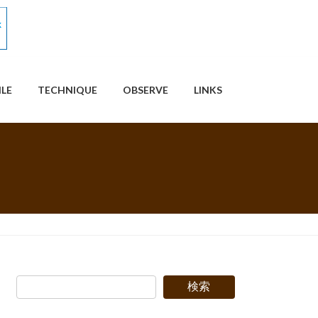
ILE
TECHNIQUE
OBSERVE
LINKS
検索