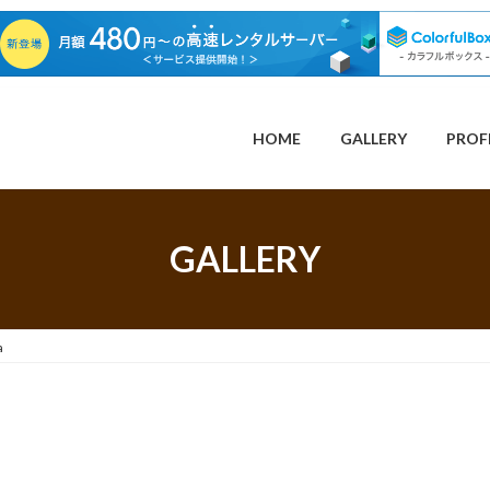
HOME
GALLERY
PROF
GALLERY
a