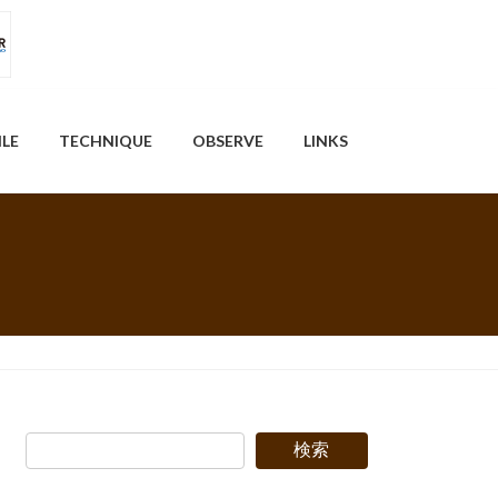
ILE
TECHNIQUE
OBSERVE
LINKS
検索