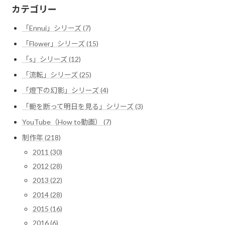
カテゴリー
「Ennui」シリーズ (7)
「Flower」シリーズ (15)
「s」シリーズ (12)
「流転」シリーズ (25)
「燈下の幻影」シリーズ (4)
「軛を断って明日を見る」シリーズ (3)
YouTube（How to動画） (7)
制作年 (218)
2011 (30)
2012 (28)
2013 (22)
2014 (28)
2015 (16)
2016 (6)