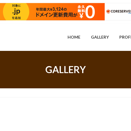
HOME
GALLERY
PROF
GALLERY