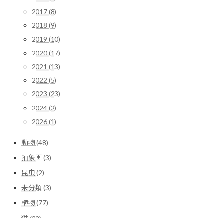
2017 (8)
2018 (9)
2019 (10)
2020 (17)
2021 (13)
2022 (5)
2023 (23)
2024 (2)
2026 (1)
動物 (48)
抽象画 (3)
昆虫 (2)
未分類 (3)
植物 (77)