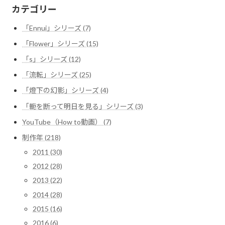
カテゴリー
「Ennui」シリーズ (7)
「Flower」シリーズ (15)
「s」シリーズ (12)
「流転」シリーズ (25)
「燈下の幻影」シリーズ (4)
「軛を断って明日を見る」シリーズ (3)
YouTube（How to動画） (7)
制作年 (218)
2011 (30)
2012 (28)
2013 (22)
2014 (28)
2015 (16)
2016 (6)