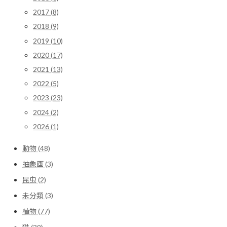
2017 (8)
2018 (9)
2019 (10)
2020 (17)
2021 (13)
2022 (5)
2023 (23)
2024 (2)
2026 (1)
動物 (48)
抽象画 (3)
昆虫 (2)
未分類 (3)
植物 (77)