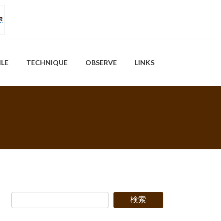
ILE
TECHNIQUE
OBSERVE
LINKS
検索