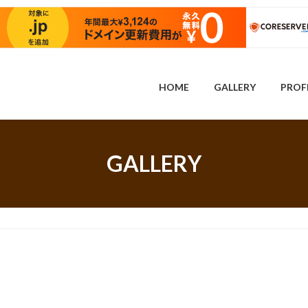
HOME
GALLERY
PROF
GALLERY