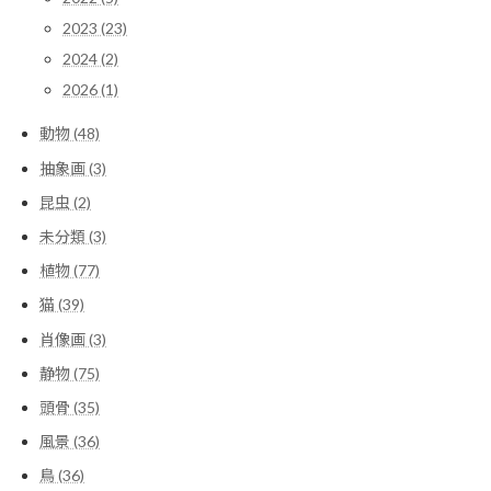
2023 (23)
2024 (2)
2026 (1)
動物 (48)
抽象画 (3)
昆虫 (2)
未分類 (3)
植物 (77)
猫 (39)
肖像画 (3)
静物 (75)
頭骨 (35)
風景 (36)
鳥 (36)