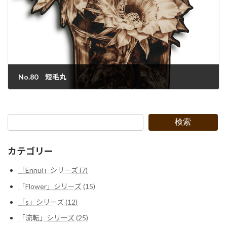
No.80 短毛丸
2022年9月29日
検索
カテゴリー
「Ennui」シリーズ (7)
「Flower」シリーズ (15)
「s」シリーズ (12)
「流転」シリーズ (25)