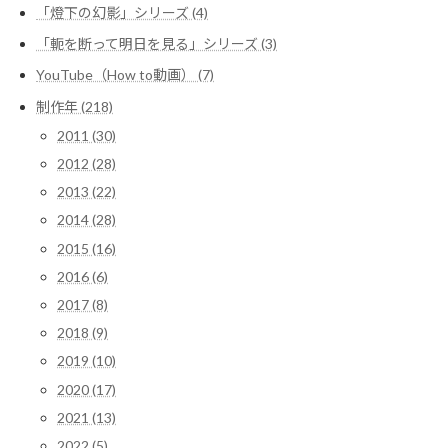
「燈下の幻影」シリーズ (4)
「軛を断って明日を見る」シリーズ (3)
YouTube（How to動画） (7)
制作年 (218)
2011 (30)
2012 (28)
2013 (22)
2014 (28)
2015 (16)
2016 (6)
2017 (8)
2018 (9)
2019 (10)
2020 (17)
2021 (13)
2022 (5)