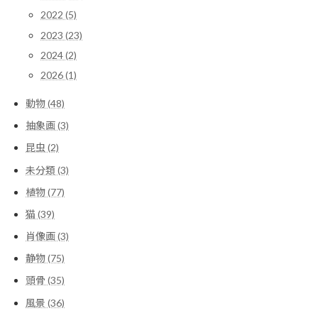
2022 (5)
2023 (23)
2024 (2)
2026 (1)
動物 (48)
抽象画 (3)
昆虫 (2)
未分類 (3)
植物 (77)
猫 (39)
肖像画 (3)
静物 (75)
頭骨 (35)
風景 (36)