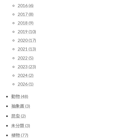
2016 (6)
2017 (8)
2018 (9)
2019 (10)
2020 (17)
2021 (13)
2022 (5)
2023 (23)
2024 (2)
2026 (1)
動物 (48)
抽象画 (3)
昆虫 (2)
未分類 (3)
植物 (77)