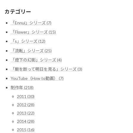
カテゴリー
「Ennui」シリーズ (7)
「Flower」シリーズ (15)
「s」シリーズ (12)
「流転」シリーズ (25)
「燈下の幻影」シリーズ (4)
「軛を断って明日を見る」シリーズ (3)
YouTube（How to動画） (7)
制作年 (218)
2011 (30)
2012 (28)
2013 (22)
2014 (28)
2015 (16)