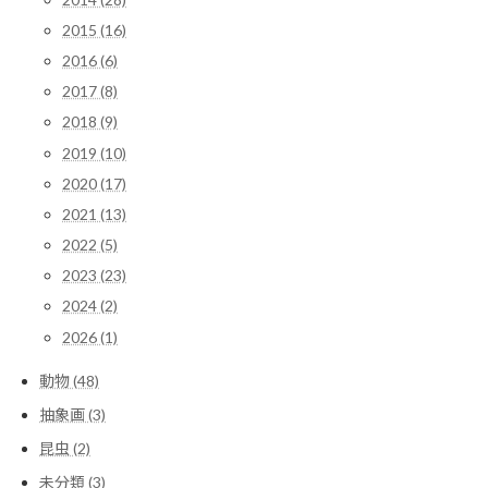
2015 (16)
2016 (6)
2017 (8)
2018 (9)
2019 (10)
2020 (17)
2021 (13)
2022 (5)
2023 (23)
2024 (2)
2026 (1)
動物 (48)
抽象画 (3)
昆虫 (2)
未分類 (3)