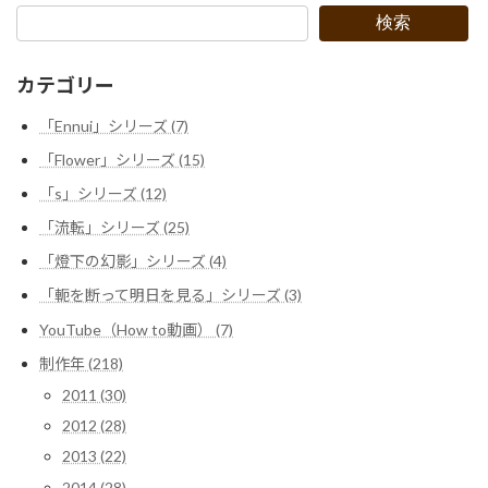
検索
カテゴリー
「Ennui」シリーズ (7)
「Flower」シリーズ (15)
「s」シリーズ (12)
「流転」シリーズ (25)
「燈下の幻影」シリーズ (4)
「軛を断って明日を見る」シリーズ (3)
YouTube（How to動画） (7)
制作年 (218)
2011 (30)
2012 (28)
2013 (22)
2014 (28)