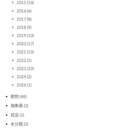
2015 (16)
2016 (6)
2017 (8)
2018 (9)
2019 (10)
2020 (17)
2021 (13)
2022 (5)
2023 (23)
2024 (2)
2026 (1)
動物 (48)
抽象画 (3)
昆虫 (2)
未分類 (3)