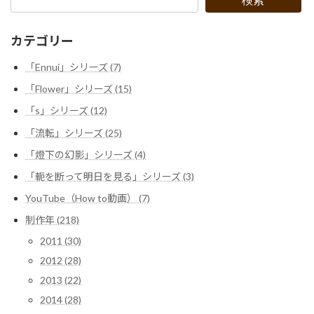
検索
カテゴリー
「Ennui」シリーズ (7)
「Flower」シリーズ (15)
「s」シリーズ (12)
「流転」シリーズ (25)
「燈下の幻影」シリーズ (4)
「軛を断って明日を見る」シリーズ (3)
YouTube（How to動画） (7)
制作年 (218)
2011 (30)
2012 (28)
2013 (22)
2014 (28)