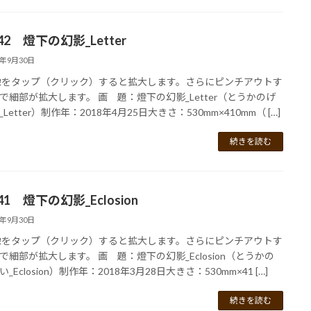
142 燈下の幻影_Letter
2年9月30日
像をタップ（クリック）すると拡大します。さらにピンチアウトす
で細部が拡大します。 画 題：燈下の幻影_Letter（とうかのげ
Letter）制作年：2018年4月25日大きさ：530mm×410mm（ […]
続きを読む
141 燈下の幻影_Eclosion
2年9月30日
像をタップ（クリック）すると拡大します。さらにピンチアウトす
で細部が拡大します。 画 題：燈下の幻影_Eclosion（とうかの
_Eclosion）制作年：2018年3月28日大きさ：530mm×41 […]
続きを読む