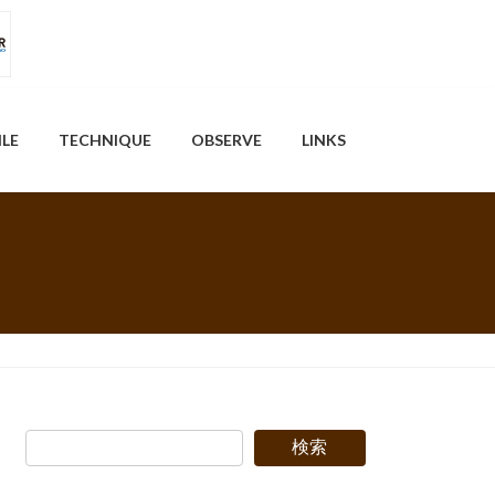
ILE
TECHNIQUE
OBSERVE
LINKS
検索