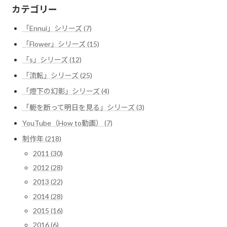
カテゴリー
「Ennui」シリーズ (7)
「Flower」シリーズ (15)
「s」シリーズ (12)
「流転」シリーズ (25)
「燈下の幻影」シリーズ (4)
「軛を断って明日を見る」シリーズ (3)
YouTube（How to動画） (7)
制作年 (218)
2011 (30)
2012 (28)
2013 (22)
2014 (28)
2015 (16)
2016 (6)