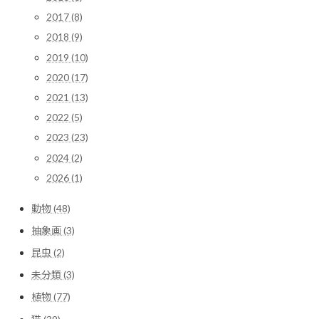
2017 (8)
2018 (9)
2019 (10)
2020 (17)
2021 (13)
2022 (5)
2023 (23)
2024 (2)
2026 (1)
動物 (48)
抽象画 (3)
昆虫 (2)
未分類 (3)
植物 (77)