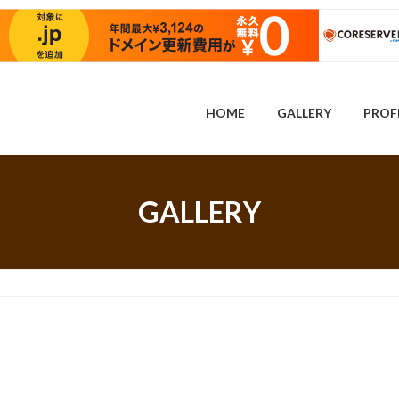
HOME
GALLERY
PROF
GALLERY