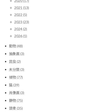
2020 (17)
2021 (13)
2022 (5)
2023 (23)
2024 (2)
2026 (1)
動物 (48)
抽象画 (3)
昆虫 (2)
未分類 (3)
植物 (77)
猫 (39)
肖像画 (3)
静物 (75)
頭骨 (35)