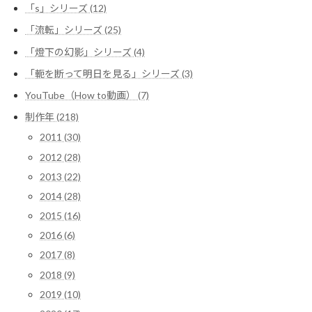
「s」シリーズ (12)
り
「流転」シリーズ (25)
「燈下の幻影」シリーズ (4)
「軛を断って明日を見る」シリーズ (3)
YouTube（How to動画） (7)
制作年 (218)
2011 (30)
2012 (28)
2013 (22)
2014 (28)
2015 (16)
2016 (6)
2017 (8)
2018 (9)
2019 (10)