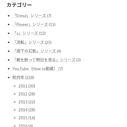
カテゴリー
「Ennui」シリーズ (7)
「Flower」シリーズ (15)
「s」シリーズ (12)
「流転」シリーズ (25)
「燈下の幻影」シリーズ (4)
「軛を断って明日を見る」シリーズ (3)
YouTube（How to動画） (7)
制作年 (218)
2011 (30)
2012 (28)
2013 (22)
2014 (28)
2015 (16)
2016 (6)