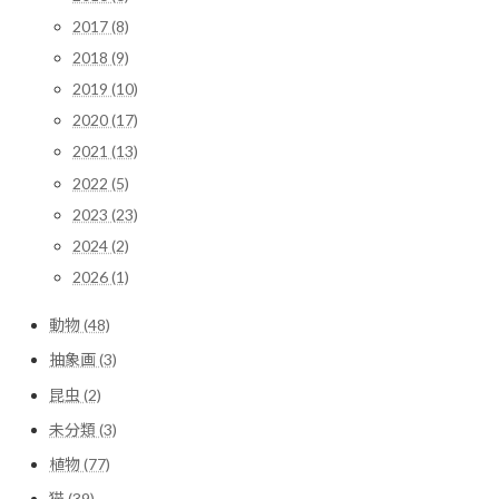
2017 (8)
2018 (9)
2019 (10)
2020 (17)
2021 (13)
2022 (5)
2023 (23)
2024 (2)
2026 (1)
動物 (48)
抽象画 (3)
昆虫 (2)
未分類 (3)
植物 (77)
猫 (39)