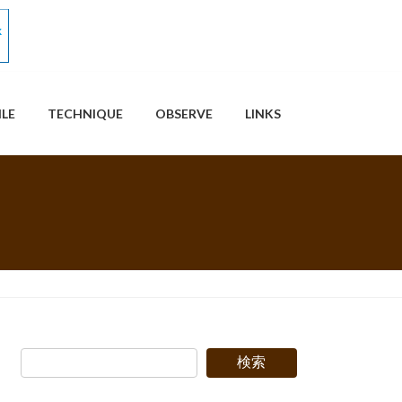
ILE
TECHNIQUE
OBSERVE
LINKS
検索