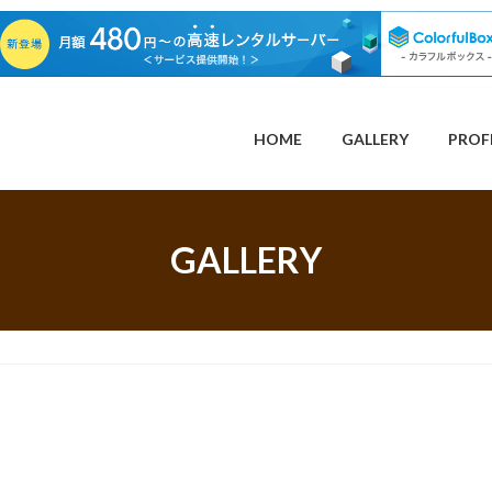
HOME
GALLERY
PROF
GALLERY