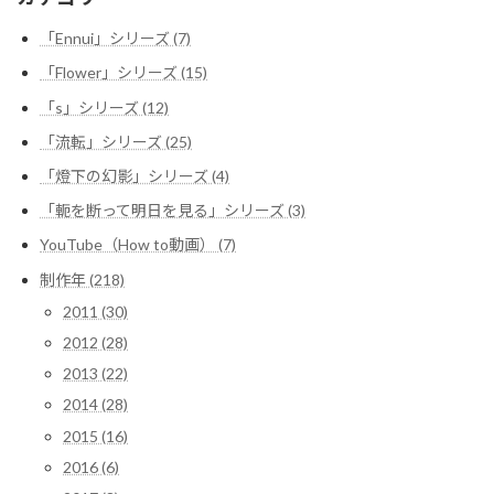
「Ennui」シリーズ (7)
「Flower」シリーズ (15)
「s」シリーズ (12)
「流転」シリーズ (25)
「燈下の幻影」シリーズ (4)
「軛を断って明日を見る」シリーズ (3)
YouTube（How to動画） (7)
制作年 (218)
2011 (30)
2012 (28)
2013 (22)
2014 (28)
2015 (16)
2016 (6)