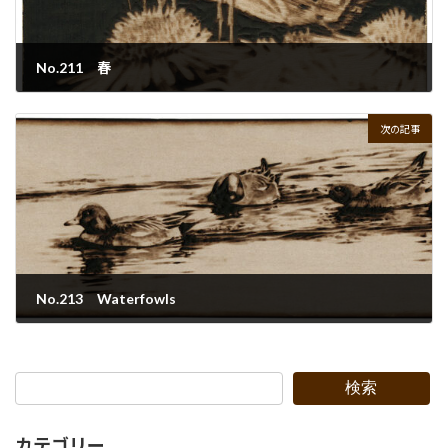
No.211 春
2024年1月10日
次の記事
No.213 Waterfowls
2024年1月12日
検索
カテゴリー