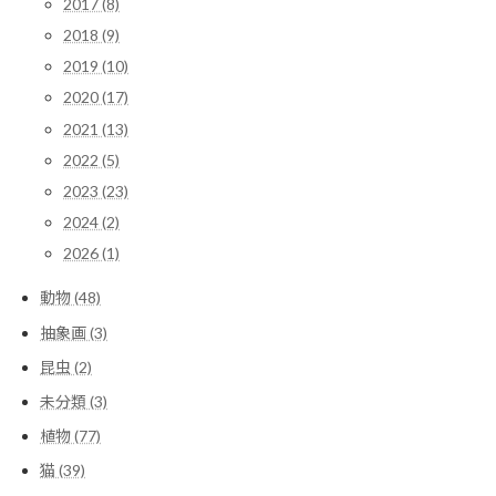
2017 (8)
2018 (9)
2019 (10)
2020 (17)
2021 (13)
2022 (5)
2023 (23)
2024 (2)
2026 (1)
動物 (48)
抽象画 (3)
昆虫 (2)
未分類 (3)
植物 (77)
猫 (39)