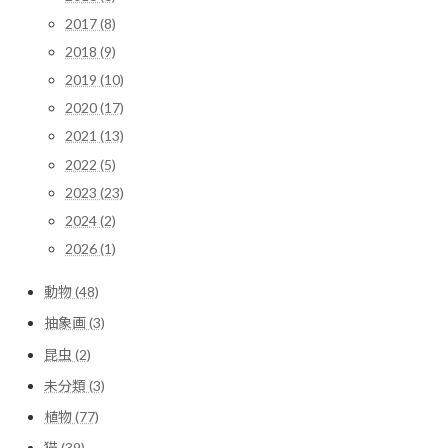
2017 (8)
2018 (9)
2019 (10)
2020 (17)
2021 (13)
2022 (5)
2023 (23)
2024 (2)
2026 (1)
動物 (48)
抽象画 (3)
昆虫 (2)
未分類 (3)
植物 (77)
猫 (39)