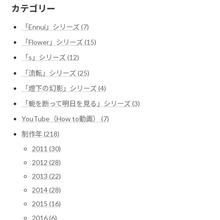
カテゴリー
「Ennui」シリーズ (7)
「Flower」シリーズ (15)
「s」シリーズ (12)
「流転」シリーズ (25)
「燈下の幻影」シリーズ (4)
「軛を断って明日を見る」シリーズ (3)
YouTube（How to動画） (7)
制作年 (218)
2011 (30)
2012 (28)
2013 (22)
2014 (28)
2015 (16)
2016 (6)