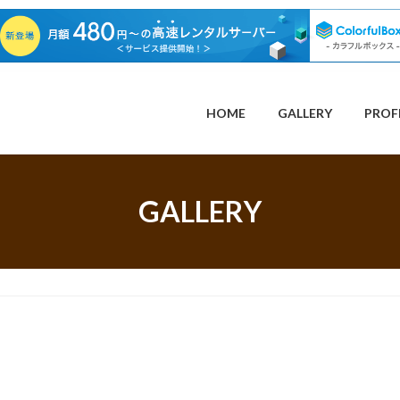
HOME
GALLERY
PROF
GALLERY