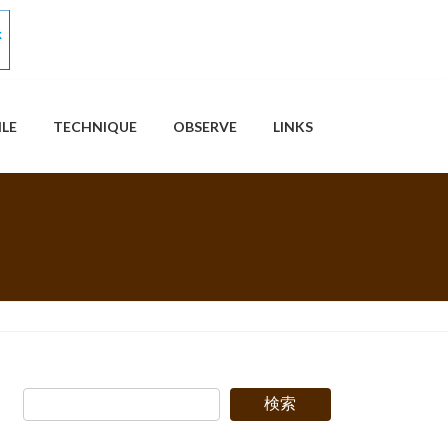
ILE
TECHNIQUE
OBSERVE
LINKS
検索