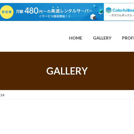
HOME
GALLERY
PROF
GALLERY
14