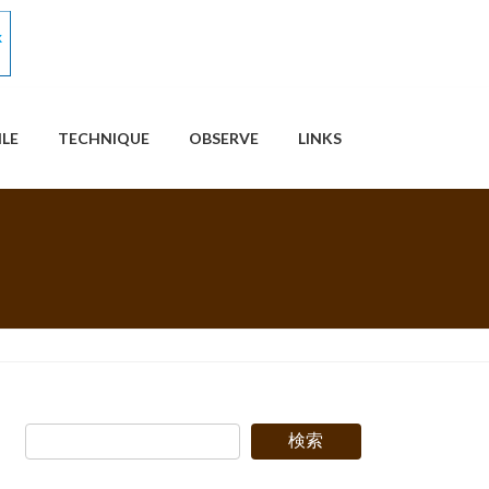
ILE
TECHNIQUE
OBSERVE
LINKS
検索