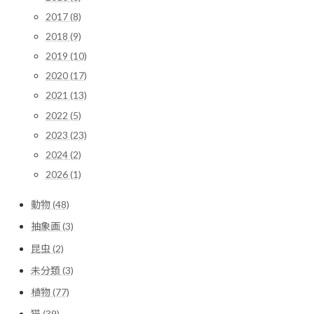
2017 (8)
2018 (9)
2019 (10)
2020 (17)
2021 (13)
2022 (5)
2023 (23)
2024 (2)
2026 (1)
動物 (48)
抽象画 (3)
昆虫 (2)
未分類 (3)
植物 (77)
猫 (39)