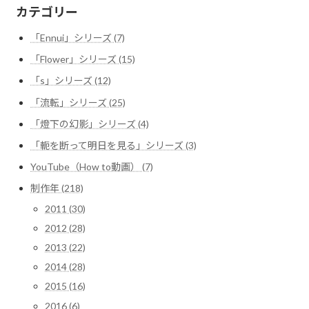
カテゴリー
「Ennui」シリーズ (7)
「Flower」シリーズ (15)
「s」シリーズ (12)
「流転」シリーズ (25)
「燈下の幻影」シリーズ (4)
「軛を断って明日を見る」シリーズ (3)
YouTube（How to動画） (7)
制作年 (218)
2011 (30)
2012 (28)
2013 (22)
2014 (28)
2015 (16)
2016 (6)