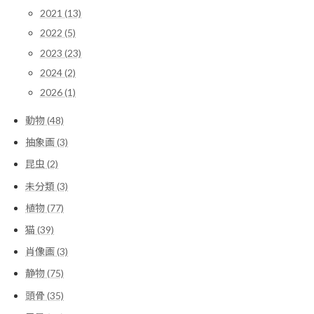
2021 (13)
2022 (5)
2023 (23)
2024 (2)
2026 (1)
動物 (48)
抽象画 (3)
昆虫 (2)
未分類 (3)
植物 (77)
猫 (39)
肖像画 (3)
静物 (75)
頭骨 (35)