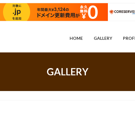
HOME
GALLERY
PROF
GALLERY