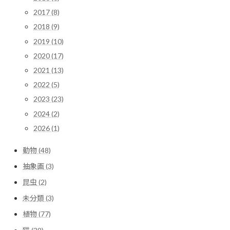
2017 (8)
2018 (9)
2019 (10)
2020 (17)
2021 (13)
2022 (5)
2023 (23)
2024 (2)
2026 (1)
動物 (48)
抽象画 (3)
昆虫 (2)
未分類 (3)
植物 (77)