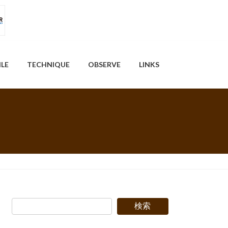
ILE
TECHNIQUE
OBSERVE
LINKS
検索