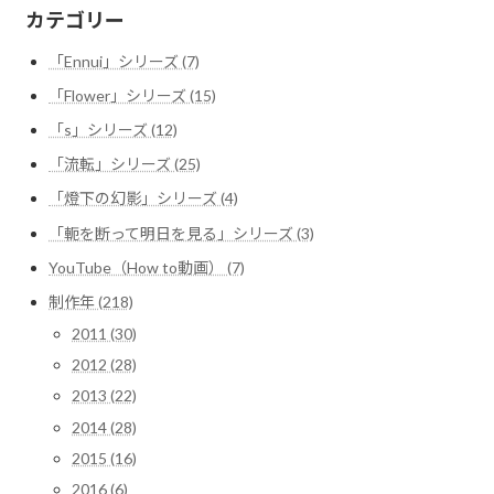
カテゴリー
「Ennui」シリーズ (7)
「Flower」シリーズ (15)
「s」シリーズ (12)
「流転」シリーズ (25)
「燈下の幻影」シリーズ (4)
「軛を断って明日を見る」シリーズ (3)
YouTube（How to動画） (7)
制作年 (218)
2011 (30)
2012 (28)
2013 (22)
2014 (28)
2015 (16)
2016 (6)