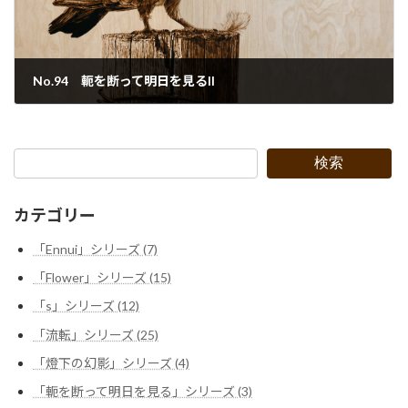
No.94 軛を断って明日を見るII
2022年9月29日
検索
カテゴリー
「Ennui」シリーズ (7)
「Flower」シリーズ (15)
「s」シリーズ (12)
「流転」シリーズ (25)
「燈下の幻影」シリーズ (4)
「軛を断って明日を見る」シリーズ (3)