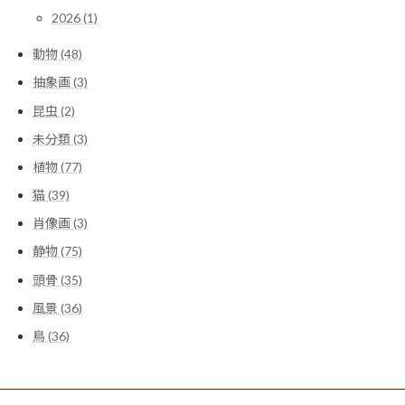
2026 (1)
動物 (48)
抽象画 (3)
昆虫 (2)
未分類 (3)
植物 (77)
猫 (39)
肖像画 (3)
静物 (75)
頭骨 (35)
風景 (36)
鳥 (36)