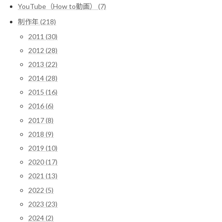
YouTube（How to動画） (7)
制作年 (218)
2011 (30)
2012 (28)
2013 (22)
2014 (28)
2015 (16)
2016 (6)
2017 (8)
2018 (9)
2019 (10)
2020 (17)
2021 (13)
2022 (5)
2023 (23)
2024 (2)