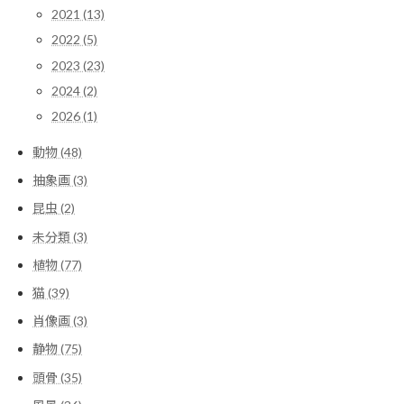
2021 (13)
2022 (5)
2023 (23)
2024 (2)
2026 (1)
動物 (48)
抽象画 (3)
昆虫 (2)
未分類 (3)
植物 (77)
猫 (39)
肖像画 (3)
静物 (75)
頭骨 (35)