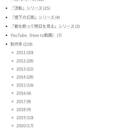
「流転」シリーズ (25)
「燈下の幻影」シリーズ (4)
「軛を断って明日を見る」シリーズ (3)
YouTube（How to動画） (7)
制作年 (218)
2011 (30)
2012 (28)
2013 (22)
2014 (28)
2015 (16)
2016 (6)
2017 (8)
2018 (9)
2019 (10)
2020 (17)