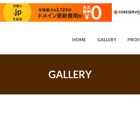
HOME
GALLERY
PROF
GALLERY