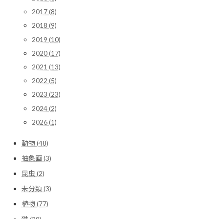
2017 (8)
2018 (9)
2019 (10)
2020 (17)
2021 (13)
2022 (5)
2023 (23)
2024 (2)
2026 (1)
動物 (48)
抽象画 (3)
昆虫 (2)
未分類 (3)
植物 (77)