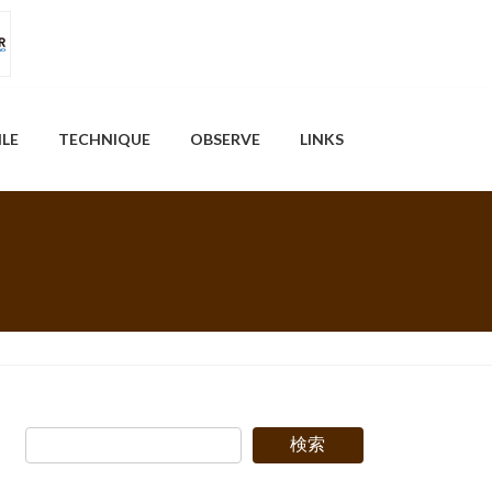
ILE
TECHNIQUE
OBSERVE
LINKS
検索