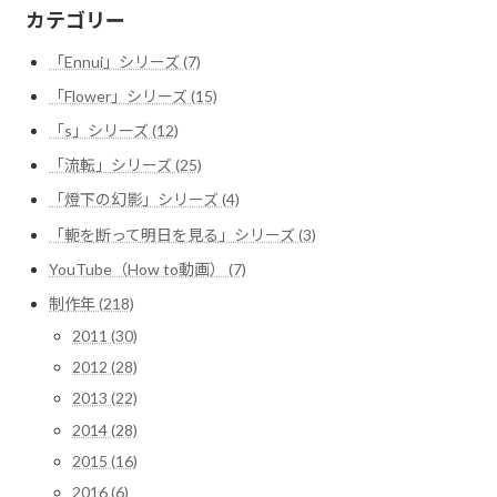
カテゴリー
「Ennui」シリーズ (7)
「Flower」シリーズ (15)
「s」シリーズ (12)
「流転」シリーズ (25)
「燈下の幻影」シリーズ (4)
「軛を断って明日を見る」シリーズ (3)
YouTube（How to動画） (7)
制作年 (218)
2011 (30)
2012 (28)
2013 (22)
2014 (28)
2015 (16)
2016 (6)