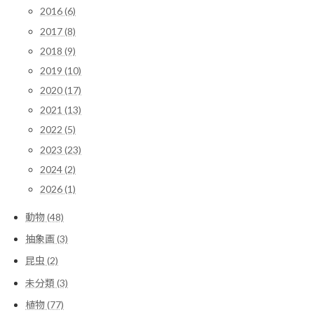
2016 (6)
2017 (8)
2018 (9)
2019 (10)
2020 (17)
2021 (13)
2022 (5)
2023 (23)
2024 (2)
2026 (1)
動物 (48)
抽象画 (3)
昆虫 (2)
未分類 (3)
植物 (77)