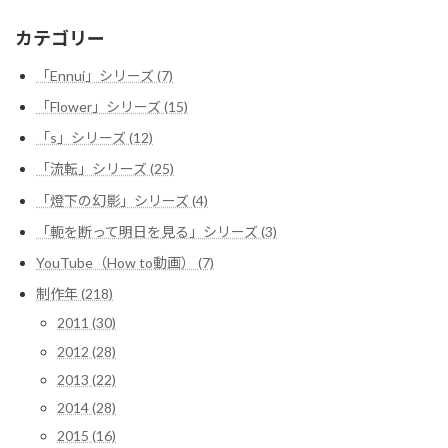
カテゴリー
「Ennui」シリーズ (7)
「Flower」シリーズ (15)
「s」シリーズ (12)
「流転」シリーズ (25)
「燈下の幻影」シリーズ (4)
「軛を断って明日を見る」シリーズ (3)
YouTube（How to動画） (7)
制作年 (218)
2011 (30)
2012 (28)
2013 (22)
2014 (28)
2015 (16)